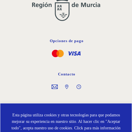
Opciones de pago
Contacto
Síguenos en
Esta página utiliza cookies y otras tecnologías para que podamos
mejorar su experiencia en nuestro sitio. Al hacer clic en "Aceptar
todo", acepta nuestro uso de cookies.
Click para más información