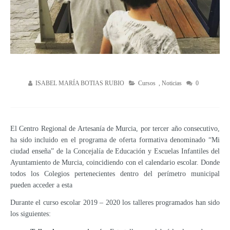
ISABEL MARÍA BOTIAS RUBIO
Cursos
,
Noticias
0
El Centro Regional de Artesanía de Murcia, por tercer año consecutivo,
ha sido incluido en el programa de oferta formativa denominado “Mi
ciudad enseña” de la Concejalía de Educación y Escuelas Infantiles del
Ayuntamiento de Murcia, coincidiendo con el calendario escolar. Donde
todos los Colegios pertenecientes dentro del perímetro municipal
pueden acceder a esta
Durante el curso escolar 2019 – 2020 los talleres programados han sido
los siguientes: