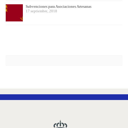
Subvenciones para Asociaciones Artesanas
17 septiembre, 2018