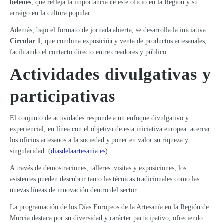
belenes
, que refleja la importancia de este oficio en la Región y su
arraigo en la cultura popular.
Además, bajo el formato de jornada abierta, se desarrolla la iniciativa
Circular 1
, que combina exposición y venta de productos artesanales,
facilitando el contacto directo entre creadores y público.
Actividades divulgativas y
participativas
El conjunto de actividades responde a un enfoque divulgativo y
experiencial, en línea con el objetivo de esta iniciativa europea: acercar
los oficios artesanos a la sociedad y poner en valor su riqueza y
singularidad. (
diasdelaartesania.es
)
A través de demostraciones, talleres, visitas y exposiciones, los
asistentes pueden descubrir tanto las técnicas tradicionales como las
nuevas líneas de innovación dentro del sector.
La programación de los Días Europeos de la Artesanía en la Región de
Murcia destaca por su diversidad y carácter participativo, ofreciendo