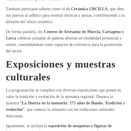
También participan talleres como el de
Cerámica URCILLA
, que abre
sus puertas al público para mostrar técnicas y piezas, contribuyendo a la
difusión del oficio cerámico.
De forma paralela, los
Centros de Artesanía de Murcia, Cartagena y
Lorca
celebran jornadas de puertas abiertas en modalidad presencial y
online, consolidándose como espacios de referencia para la promoción
del sector.
Exposiciones y muestras
culturales
La programación se completa con diversas exposiciones que ponen en
valor la tradición y evolución de la artesanía regional. Destaca la
muestra
“La Huerta en la memoria: 175 años de Bando. Tradición y
evolución”
, que conecta la artesanía con las tradiciones culturales
murcianas.
Igualmente, se incluye la
exposición de maquetas y figuras de