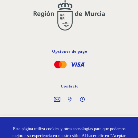
Opciones de pago
Contacto
Síguenos en
Esta página utiliza cookies y otras tecnologías para que podamos
mejorar su experiencia en nuestro sitio. Al hacer clic en "Aceptar