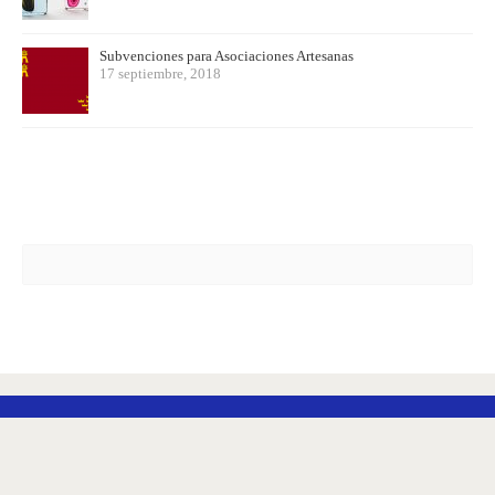
Subvenciones para Asociaciones Artesanas
17 septiembre, 2018