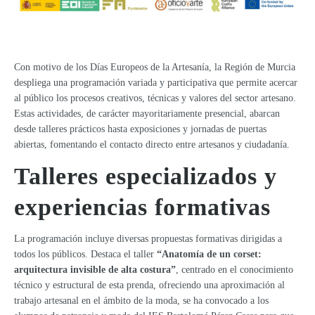
Con motivo de los Días Europeos de la Artesanía, la Región de Murcia
despliega una programación variada y participativa que permite acercar
al público los procesos creativos, técnicas y valores del sector artesano.
Estas actividades, de carácter mayoritariamente presencial, abarcan
desde talleres prácticos hasta exposiciones y jornadas de puertas
abiertas, fomentando el contacto directo entre artesanos y ciudadanía.
Talleres especializados y
experiencias formativas
La programación incluye diversas propuestas formativas dirigidas a
todos los públicos. Destaca el taller
“Anatomía de un corset:
arquitectura invisible de alta costura”
, centrado en el conocimiento
técnico y estructural de esta prenda, ofreciendo una aproximación al
trabajo artesanal en el ámbito de la moda, se ha convocado a los