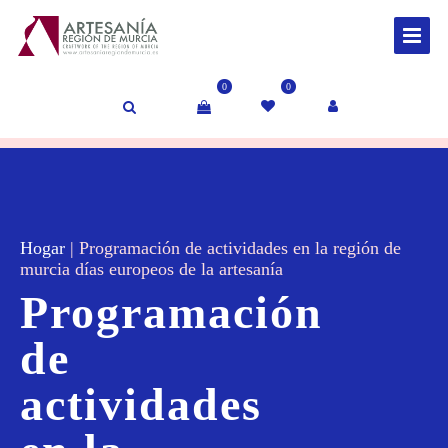
0
0
Hogar
|
Programación de actividades en la región de
murcia días europeos de la artesanía
Programación
de
actividades