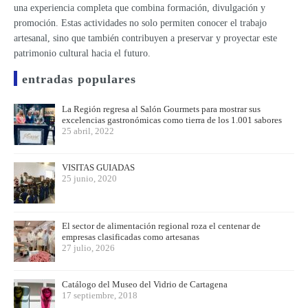
una experiencia completa que combina formación, divulgación y
promoción. Estas actividades no solo permiten conocer el trabajo
artesanal, sino que también contribuyen a preservar y proyectar este
patrimonio cultural hacia el futuro.
entradas populares
La Región regresa al Salón Gourmets para mostrar sus
excelencias gastronómicas como tierra de los 1.001 sabores
25 abril, 2022
VISITAS GUIADAS
25 junio, 2020
El sector de alimentación regional roza el centenar de
empresas clasificadas como artesanas
27 julio, 2026
Catálogo del Museo del Vidrio de Cartagena
17 septiembre, 2018