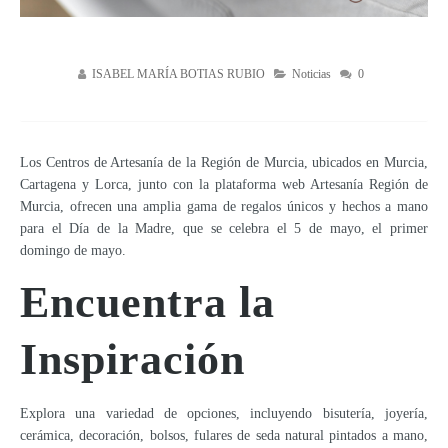
ISABEL MARÍA BOTIAS RUBIO
Noticias
0
Los Centros de Artesanía de la Región de Murcia, ubicados en Murcia,
Cartagena y Lorca, junto con la plataforma web Artesanía Región de
Murcia, ofrecen una amplia gama de regalos únicos y hechos a mano
para el Día de la Madre, que se celebra el 5 de mayo, el primer
domingo de mayo.
Encuentra la
Inspiración
Explora una variedad de opciones, incluyendo bisutería, joyería,
cerámica, decoración, bolsos, fulares de seda natural pintados a mano,