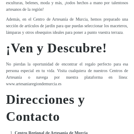
esculturas, belenes, moda y más, ¡todos hechos a mano por talentosos
artesanos de la región!
Además, en el Centro de Artesanía de Murcia, hemos preparado una
sección de artículos de jardín para que puedas seleccionar los maceteros,
lámparas y otros obsequios ideales para poner a punto vuestra terraza.
¡Ven y Descubre!
No pierdas la oportunidad de encontrar el regalo perfecto para esa
persona especial en tu vida. Visita cualquiera de nuestros Centros de
Artesanía o navega por nuestra plataforma en línea:
www.artesaniaregiondemurcia.es
Direcciones y
Contacto
Centro Regional de Artesanía de Murcia