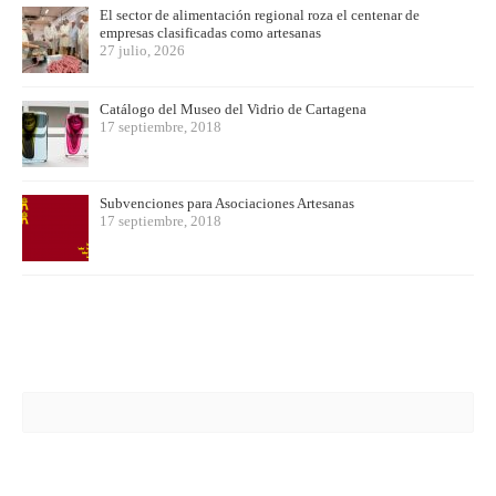
El sector de alimentación regional roza el centenar de
empresas clasificadas como artesanas
27 julio, 2026
Catálogo del Museo del Vidrio de Cartagena
17 septiembre, 2018
Subvenciones para Asociaciones Artesanas
17 septiembre, 2018