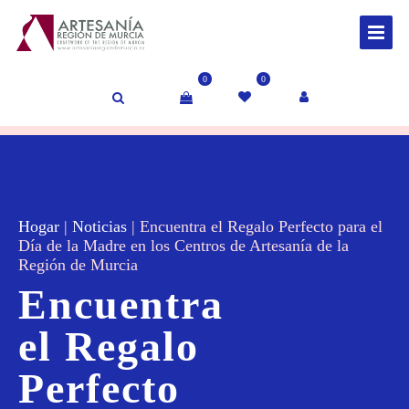
0
0
Hogar
|
Noticias
|
Encuentra el Regalo Perfecto para el
Día de la Madre en los Centros de Artesanía de la
Región de Murcia
Encuentra
el Regalo
Perfecto