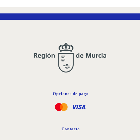
Opciones de pago
Contacto