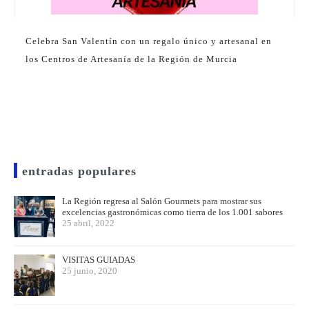
Celebra San Valentín con un regalo único y artesanal en
los Centros de Artesanía de la Región de Murcia
entradas populares
La Región regresa al Salón Gourmets para mostrar sus
excelencias gastronómicas como tierra de los 1.001 sabores
25 abril, 2022
VISITAS GUIADAS
25 junio, 2020