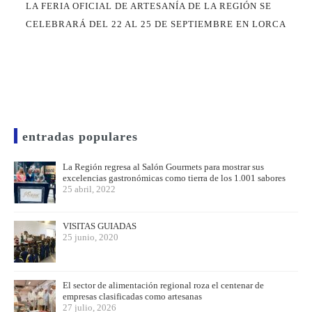
LA FERIA OFICIAL DE ARTESANÍA DE LA REGIÓN SE
CELEBRARÁ DEL 22 AL 25 DE SEPTIEMBRE EN LORCA
entradas populares
La Región regresa al Salón Gourmets para mostrar sus
excelencias gastronómicas como tierra de los 1.001 sabores
25 abril, 2022
VISITAS GUIADAS
25 junio, 2020
El sector de alimentación regional roza el centenar de
empresas clasificadas como artesanas
27 julio, 2026