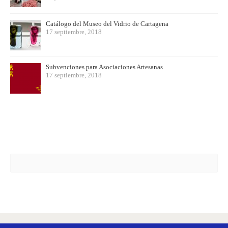
Catálogo del Museo del Vidrio de Cartagena
17 septiembre, 2018
Subvenciones para Asociaciones Artesanas
17 septiembre, 2018