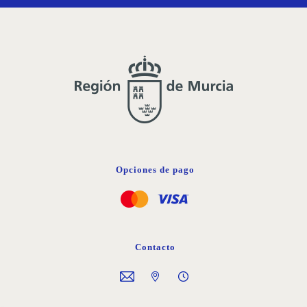
Opciones de pago
Contacto