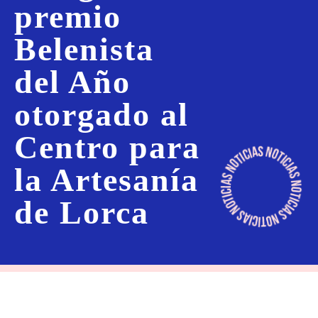
premio
Belenista
del Año
otorgado al
Centro para
la Artesanía
de Lorca