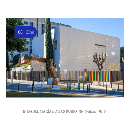
08
Ene
ISABEL MARÍA BOTIAS RUBIO
Noticias
0