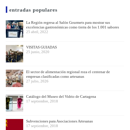
entradas populares
La Región regresa al Salón Gourmets para mostrar sus
excelencias gastronómicas como tierra de los 1.001 sabores
25 abril, 2022
VISITAS GUIADAS
25 junio, 2020
El sector de alimentación regional roza el centenar de
empresas clasificadas como artesanas
27 julio, 2026
Catálogo del Museo del Vidrio de Cartagena
17 septiembre, 2018
Subvenciones para Asociaciones Artesanas
17 septiembre, 2018