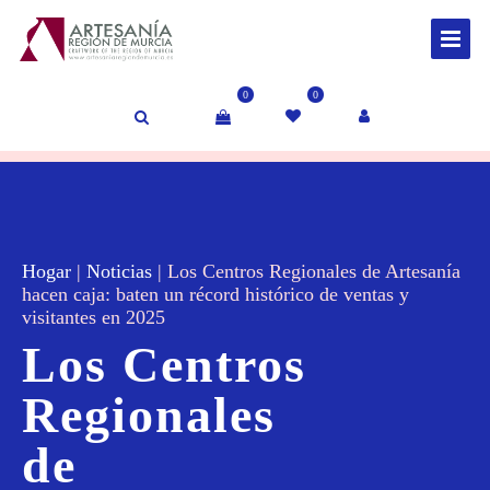
0
0
Hogar
|
Noticias
|
Los Centros Regionales de Artesanía
hacen caja: baten un récord histórico de ventas y
visitantes en 2025
Los Centros
Regionales
de