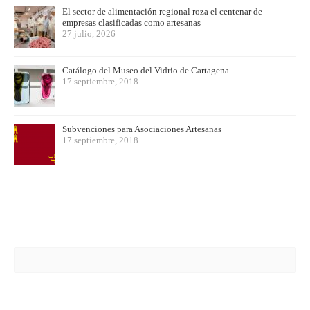
El sector de alimentación regional roza el centenar de
empresas clasificadas como artesanas
27 julio, 2026
Catálogo del Museo del Vidrio de Cartagena
17 septiembre, 2018
Subvenciones para Asociaciones Artesanas
17 septiembre, 2018