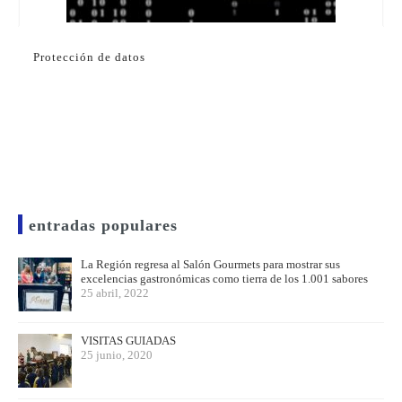
Protección de datos
entradas populares
La Región regresa al Salón Gourmets para mostrar sus
excelencias gastronómicas como tierra de los 1.001 sabores
25 abril, 2022
VISITAS GUIADAS
25 junio, 2020