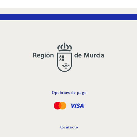
Opciones de pago
Contacto