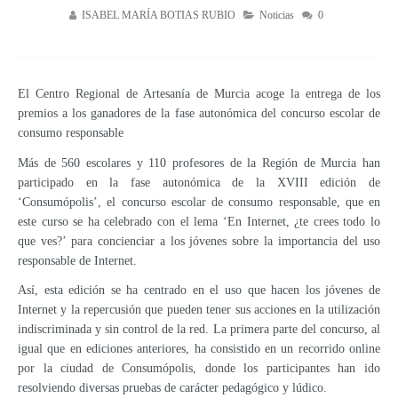
ISABEL MARÍA BOTIAS RUBIO
Noticias
0
El Centro Regional de Artesanía de Murcia acoge la entrega de los
premios a los ganadores de la fase autonómica del concurso escolar de
consumo responsable
Más de 560 escolares y 110 profesores de la Región de Murcia han
participado en la fase autonómica de la XVIII edición de
‘Consumópolis’, el concurso escolar de consumo responsable, que en
este curso se ha celebrado con el lema ‘En Internet, ¿te crees todo lo
que ves?’ para concienciar a los jóvenes sobre la importancia del uso
responsable de Internet.
Así, esta edición se ha centrado en el uso que hacen los jóvenes de
Internet y la repercusión que pueden tener sus acciones en la utilización
indiscriminada y sin control de la red. La primera parte del concurso, al
igual que en ediciones anteriores, ha consistido en un recorrido online
por la ciudad de Consumópolis, donde los participantes han ido
resolviendo diversas pruebas de carácter pedagógico y lúdico.