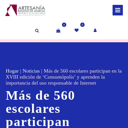
0
0
Hogar
|
Noticias
|
Más de 560 escolares participan en la
XVIII edición de ‘Consumópolis’ y aprenden la
importancia del uso responsable de Internet
Más de 560
escolares
participan