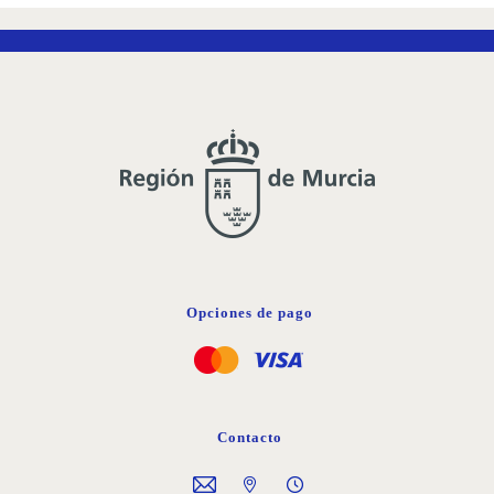
Opciones de pago
Contacto