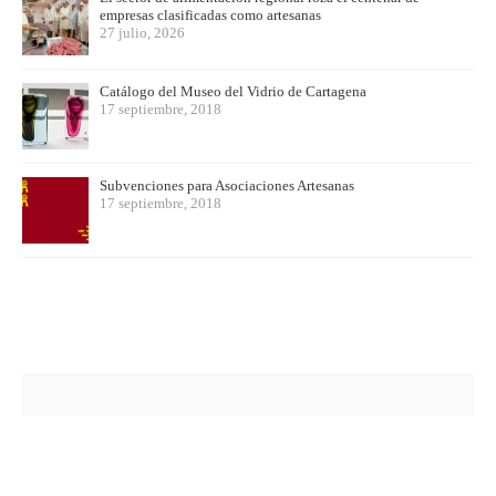
empresas clasificadas como artesanas
27 julio, 2026
Catálogo del Museo del Vidrio de Cartagena
17 septiembre, 2018
Subvenciones para Asociaciones Artesanas
17 septiembre, 2018