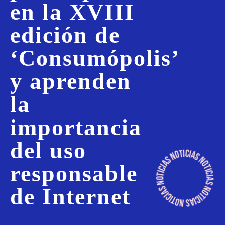
en la XVIII
edición de
‘Consumópolis’
y aprenden
la
importancia
del uso
responsable
de Internet