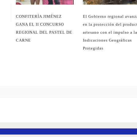
CONFITERÍA JIMÉNEZ
El Gobierno regional avanz
GANA EL II CONCURSO
en la protección del produc
REGIONAL DEL PASTEL DE
artesano con el impulso a l
CARNE
Indicaciones Geográficas
Protegidas