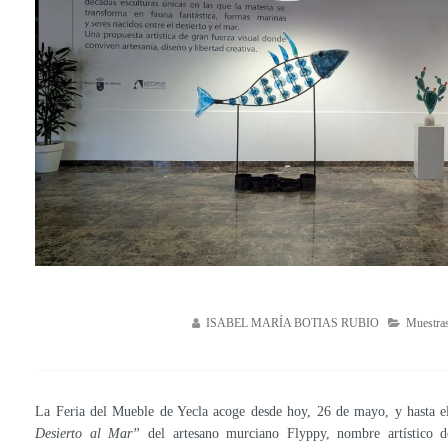
ISABEL MARÍA BOTIAS RUBIO
Muestra
La Feria del Mueble de Yecla acoge desde hoy, 26 de mayo, y hasta 
Desierto al Mar”
del artesano murciano Flyppy, nombre artístico 