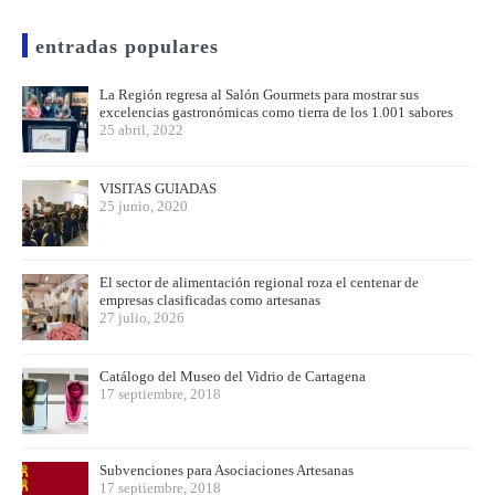
entradas populares
La Región regresa al Salón Gourmets para mostrar sus
excelencias gastronómicas como tierra de los 1.001 sabores
25 abril, 2022
VISITAS GUIADAS
25 junio, 2020
El sector de alimentación regional roza el centenar de
empresas clasificadas como artesanas
27 julio, 2026
Catálogo del Museo del Vidrio de Cartagena
17 septiembre, 2018
Subvenciones para Asociaciones Artesanas
17 septiembre, 2018