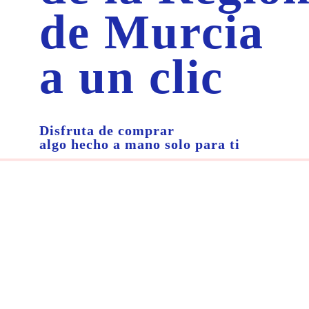
de Murcia
a un clic
Disfruta de comprar
algo hecho a mano solo para ti