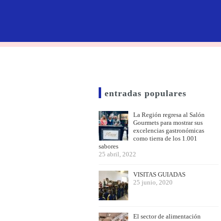
entradas populares
La Región regresa al Salón
Gourmets para mostrar sus
excelencias gastronómicas
como tierra de los 1.001
sabores
25 abril, 2022
VISITAS GUIADAS
25 junio, 2020
El sector de alimentación