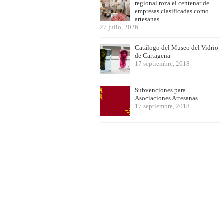
regional roza el centenar de
empresas clasificadas como
artesanas
27 julio, 2026
Catálogo del Museo del Vidrio
de Cartagena
17 septiembre, 2018
Subvenciones para
Asociaciones Artesanas
17 septiembre, 2018