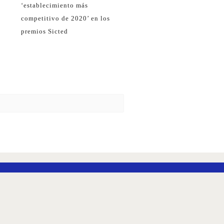
‘establecimiento más
competitivo de 2020’ en los
premios Sicted