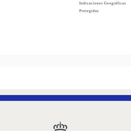
Indicaciones Geográficas
Protegidas