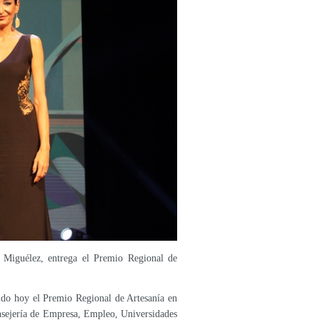
 Miguélez, entrega el Premio Regional de
bido hoy el Premio Regional de Artesanía en
onsejería de Empresa, Empleo, Universidades