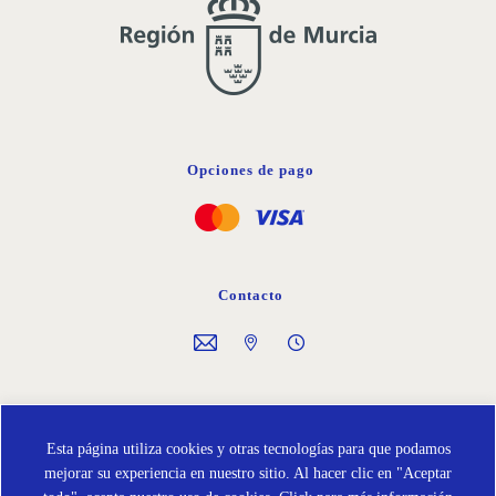
Opciones de pago
Contacto
Síguenos en
Esta página utiliza cookies y otras tecnologías para que podamos
mejorar su experiencia en nuestro sitio. Al hacer clic en "Aceptar