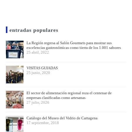
entradas populares
La Región regresa al Salón Gourmets para mostrar sus
excelencias gastronómicas como tierra de los 1.001 sabores
25 abril, 2022
VISITAS GUIADAS
25 junio, 2020
El sector de alimentación regional roza el centenar de
empresas clasificadas como artesanas
27 julio, 2026
Catálogo del Museo del Vidrio de Cartagena
17 septiembre, 2018