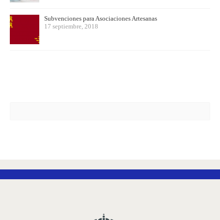
Subvenciones para Asociaciones Artesanas
17 septiembre, 2018