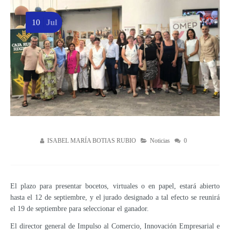
10
Jul
ISABEL MARÍA BOTIAS RUBIO
Noticias
0
El plazo para presentar bocetos, virtuales o en papel, estará abierto
hasta el 12 de septiembre, y el jurado designado a tal efecto se reunirá
el 19 de septiembre para seleccionar el ganador.
El director general de Impulso al Comercio, Innovación Empresarial e