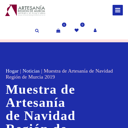
0
0
Hogar
|
Noticias
|
Muestra de Artesanía de Navidad
Región de Murcia 2019
Muestra de
Artesanía
de Navidad