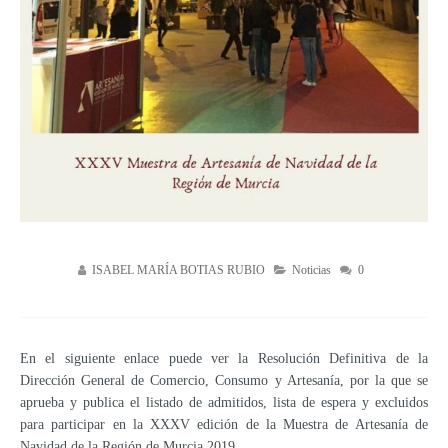
ISABEL MARÍA BOTIAS RUBIO
Noticias
0
En el siguiente enlace puede ver la Resolución Definitiva de la
Dirección General de Comercio, Consumo y Artesanía, por la que se
aprueba y publica el listado de admitidos, lista de espera y excluidos
para participar en la XXXV edición de la Muestra de Artesanía de
Navidad de la Región de Murcia 2019.