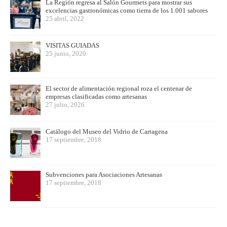
La Región regresa al Salón Gourmets para mostrar sus
excelencias gastronómicas como tierra de los 1.001 sabores
25 abril, 2022
VISITAS GUIADAS
25 junio, 2020
El sector de alimentación regional roza el centenar de
empresas clasificadas como artesanas
27 julio, 2026
Catálogo del Museo del Vidrio de Cartagena
17 septiembre, 2018
Subvenciones para Asociaciones Artesanas
17 septiembre, 2018