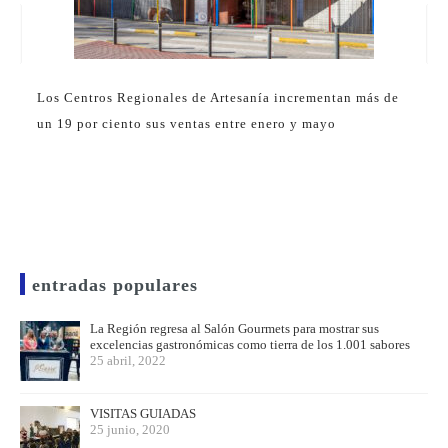
Los Centros Regionales de Artesanía incrementan más de
un 19 por ciento sus ventas entre enero y mayo
entradas populares
La Región regresa al Salón Gourmets para mostrar sus
excelencias gastronómicas como tierra de los 1.001 sabores
25 abril, 2022
VISITAS GUIADAS
25 junio, 2020