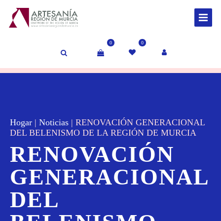
0
0
Hogar
|
Noticias
|
RENOVACIÓN GENERACIONAL
DEL BELENISMO DE LA REGIÓN DE MURCIA
RENOVACIÓN
GENERACIONAL
DEL