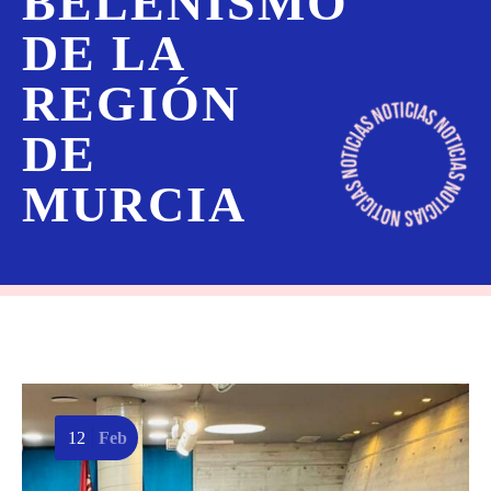
BELENISMO
DE LA
REGIÓN
DE
MURCIA
12
Feb