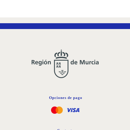
Opciones de pago