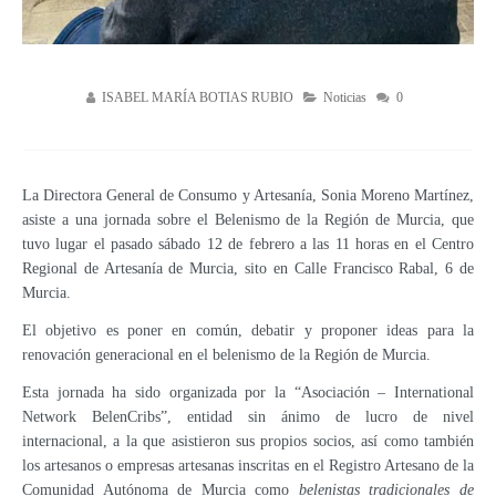
ISABEL MARÍA BOTIAS RUBIO
Noticias
0
La Directora General de Consumo y Artesanía, Sonia Moreno Martínez,
asiste a una jornada sobre el Belenismo de la Región de Murcia, que
tuvo lugar el pasado sábado 12 de febrero a las 11 horas en el Centro
Regional de Artesanía de Murcia, sito en Calle Francisco Rabal, 6 de
Murcia.
El objetivo es poner en común, debatir y proponer ideas para la
renovación generacional en el belenismo de la Región de Murcia.
Esta jornada ha sido organizada por la “Asociación – International
Network BelenCribs”, entidad sin ánimo de lucro de nivel
internacional, a la que asistieron sus propios socios, así como también
los artesanos o empresas artesanas inscritas en el Registro Artesano de la
Comunidad Autónoma de Murcia como
belenistas tradicionales de