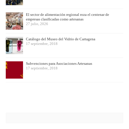
El sector de alimentación regional roza el centenar de
empresas clasificadas como artesanas
27 julio, 2026
Catálogo del Museo del Vidrio de Cartagena
17 septiembre, 2018
Subvenciones para Asociaciones Artesanas
17 septiembre, 2018