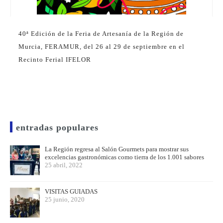
40ª Edición de la Feria de Artesanía de la Región de
Murcia, FERAMUR, del 26 al 29 de septiembre en el
Recinto Ferial IFELOR
entradas populares
La Región regresa al Salón Gourmets para mostrar sus
excelencias gastronómicas como tierra de los 1.001 sabores
25 abril, 2022
VISITAS GUIADAS
25 junio, 2020