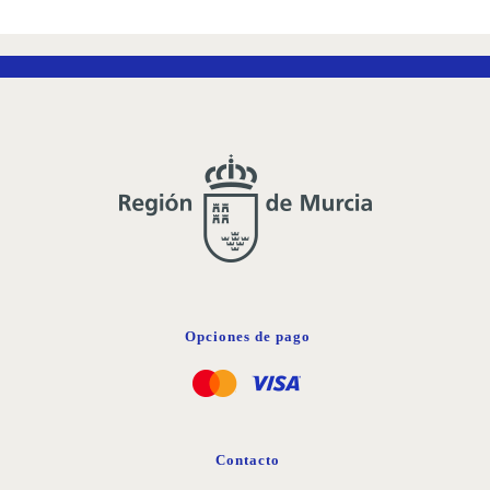
Opciones de pago
Contacto