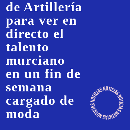
de Artillería
para ver en
directo el
talento
murciano
en un fin de
semana
cargado de
moda