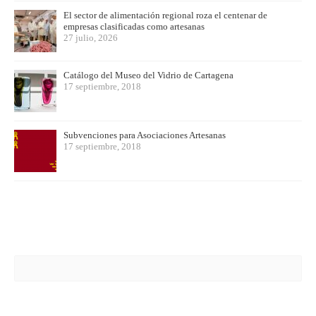
El sector de alimentación regional roza el centenar de
empresas clasificadas como artesanas
27 julio, 2026
Catálogo del Museo del Vidrio de Cartagena
17 septiembre, 2018
Subvenciones para Asociaciones Artesanas
17 septiembre, 2018