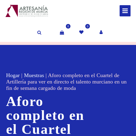
0
0
Hogar
|
Muestras
|
Aforo completo en el Cuartel de
Artillería para ver en directo el talento murciano en un
fin de semana cargado de moda
Aforo
completo en
el Cuartel