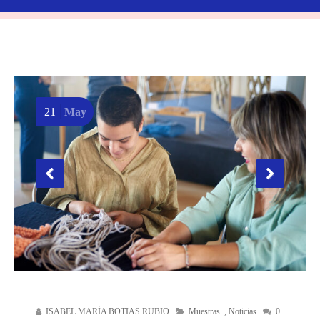
21
May
ISABEL MARÍA BOTIAS RUBIO
Muestras
,
Noticias
0