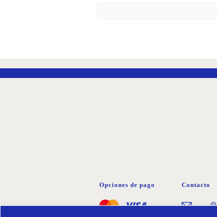
Opciones de pago
Contacto