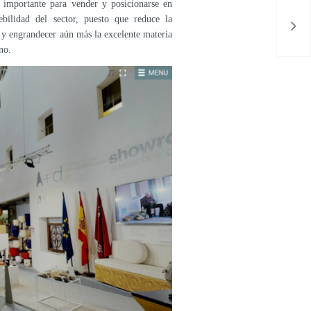
e importante para vender y posicionarse en
bilidad del sector, puesto que reduce la
 y engrandecer aún más la excelente materia
no.