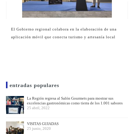
El Gobierno regional colabora en la elaboración de una
aplicación móvil que conecta turismo y artesanía local
entradas populares
La Región regresa al Salón Gourmets para mostrar sus
excelencias gastronómicas como tierra de los 1.001 sabores
25 abril, 2022
VISITAS GUIADAS
25 junio, 2020