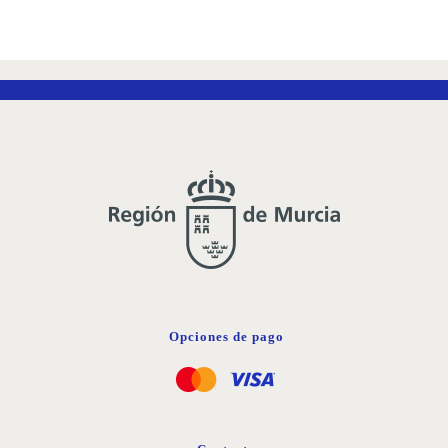
Opciones de pago