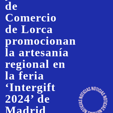
de
Comercio
de Lorca
promocionan
la artesanía
regional en
la feria
‘Intergift
2024’ de
Madrid