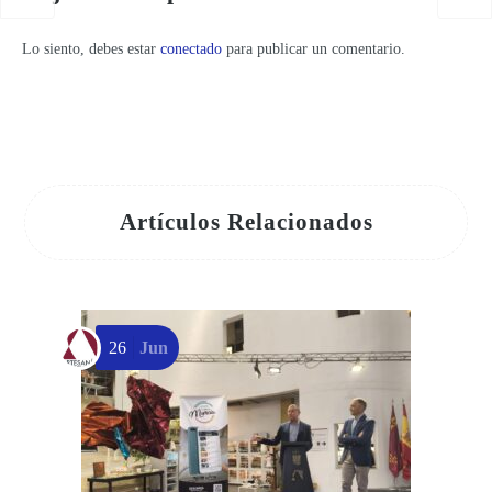
Lo siento, debes estar
conectado
para publicar un comentario.
Artículos Relacionados
26
Jun