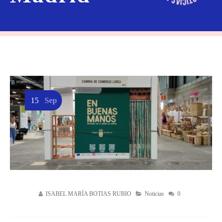
15
Sep
ISABEL MARÍA BOTIAS RUBIO
Noticias
0