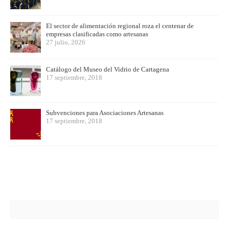
El sector de alimentación regional roza el centenar de
empresas clasificadas como artesanas
27 julio, 2026
Catálogo del Museo del Vidrio de Cartagena
17 septiembre, 2018
Subvenciones para Asociaciones Artesanas
17 septiembre, 2018