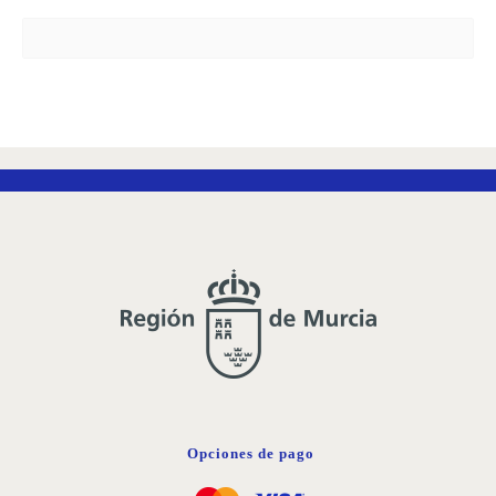
Opciones de pago