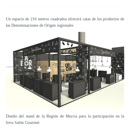
Un espacio de 216 metros cuadrados ofrecerá catas de los productos de
las Denominaciones de Origen regionales
Diseño del stand de la Región de Murcia para la participación en la
feria Salón Gourmet