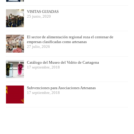
VISITAS GUIADAS
25 junio, 2020
El sector de alimentación regional roza el centenar de
empresas clasificadas como artesanas
27 julio, 2026
Catálogo del Museo del Vidrio de Cartagena
17 septiembre, 2018
Subvenciones para Asociaciones Artesanas
17 septiembre, 2018