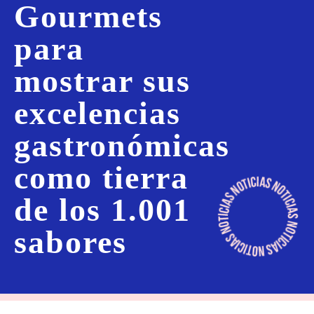
Gourmets
para
mostrar sus
excelencias
gastronómicas
como tierra
de los 1.001
sabores