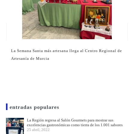
La Semana Santa más artesana llega al Centro Regional de
Artesanía de Murcia
entradas populares
La Región regresa al Salón Gourmets para mostrar sus
excelencias gastronómicas como tierra de los 1.001 sabores
25 abril, 2022