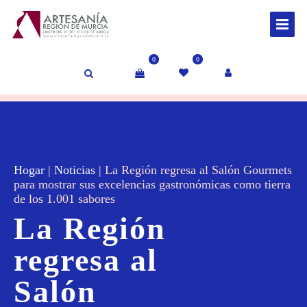
0
0
Hogar
|
Noticias
|
La Región regresa al Salón Gourmets
para mostrar sus excelencias gastronómicas como tierra
de los 1.001 sabores
La Región
regresa al
Salón