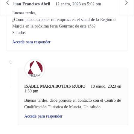
Juan Francisco Abril
12 enero, 2023 en 5:02 pm
Buenas tardes,
¿Cómo puede exponer mi empresa en el stand de la Región de
Murcia en la próxima feria Gourmet de este año?
Saludos.
Accede para responder
ISABEL MARÍA BOTIAS RUBIO
18 enero, 2023 en
1:39 pm
Buenas tardes, debe ponerse en contacto con el Centro de
Cualificación Turística de Murcia. Un saludo.
Accede para responder