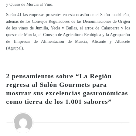
y Queso de Murcia al Vino.
Serán 41 las empresas presentes en esta ocasión en el Salón madrileño,
además de los Consejos Reguladores de las Denominaciones de Origen
de los vinos de Jumilla, Yecla y Bullas, el arroz de Calasparra y los
quesos de Murcia; el Consejo de Agricultura Ecológica y la Agrupación
de Empresas de Alimentación de Murcia, Alicante y Albacete
(Agrupal).
2 pensamientos sobre “
La Región
regresa al Salón Gourmets para
mostrar sus excelencias gastronómicas
como tierra de los 1.001 sabores
”