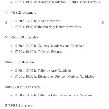
17:30 a 19:00 h: Adornos Navideños – Pintura sobre Escayola
JUEVES 28 diciembre
11:30 a 13:00 h: Piñata Navideña
17:30 a 19:00 h: Repostería y Dulces Navideños
VIERNES 29 diciembre
11:30 a 13:00 h: Galletas Navideñas con Chocolate
17:30 a 19:00 h: Taller de Belenes
MARTES 2 de enero
11:30 a 13:00 h: Taller de Arte Navideño
17:30 a 19:00 h: Bisutería en Piel con Motivos Navideños
MIÉRCOLES 3 de enero
11:30 a 13:00 h: Taller de Estampación – Taza Navideña
JUEVES 4 de enero