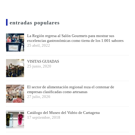
entradas populares
La Región regresa al Salón Gourmets para mostrar sus
excelencias gastronómicas como tierra de los 1.001 sabores
25 abril, 2022
VISITAS GUIADAS
25 junio, 2020
El sector de alimentación regional roza el centenar de
empresas clasificadas como artesanas
27 julio, 2026
Catálogo del Museo del Vidrio de Cartagena
17 septiembre, 2018