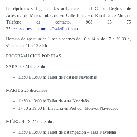
Inscripciones y lugar de las actividades en el Centro Regional de
Artesanía de Murcia, ubicado en Calle Francisco Rabal, 6 de Murcia.
Teléfono de contacto, 968 35 75
37,
centroartesaniamurcia@salzillosi.com
.
Horario de apertura de lunes a viernes de 10 a 14 y de 17 a 20:30 h,
sábados de 11 a 13:30 h.
PROGRAMACIÓN POR DÍAS
SÁBADO 23 diciembre
11:30 a 13:00 h: Taller de Postales Navideñas
MARTES 26 diciembre
11:30 a 13:00 h: Taller de Arte Navideño
17:30 a 19:00 h: Bisutería en Piel con Motivos Navideños
MIÉRCOLES 27 diciembre
11:30 a 13:00 h: Taller de Estampación – Taza Navideña