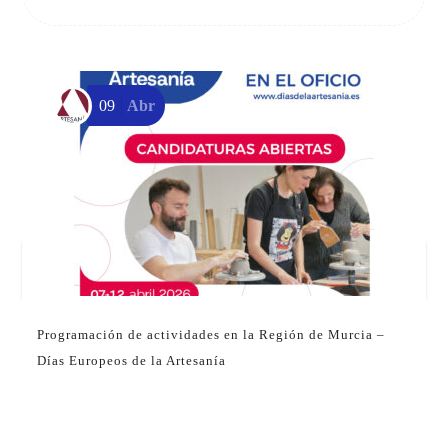
09
Abr
Programación de actividades en la Región de Murcia –
Días Europeos de la Artesanía