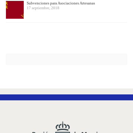
Subvenciones para Asociaciones Artesanas
17 septiembre, 2018