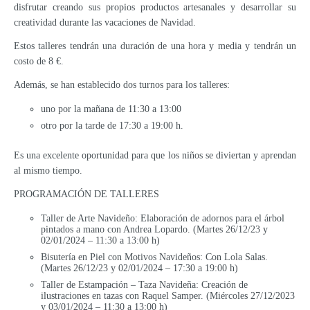
disfrutar creando sus propios productos artesanales y desarrollar su
creatividad durante las vacaciones de Navidad.
Estos talleres tendrán una duración de una hora y media y tendrán un
costo de 8 €.
Además, se han establecido dos turnos para los talleres:
uno por la mañana de 11:30 a 13:00
otro por la tarde de 17:30 a 19:00 h.
Es una excelente oportunidad para que los niños se diviertan y aprendan
al mismo tiempo.
PROGRAMACIÓN DE TALLERES
Taller de Arte Navideño: Elaboración de adornos para el árbol
pintados a mano con Andrea Lopardo. (Martes 26/12/23 y
02/01/2024 – 11:30 a 13:00 h)
Bisutería en Piel con Motivos Navideños: Con Lola Salas.
(Martes 26/12/23 y 02/01/2024 – 17:30 a 19:00 h)
Taller de Estampación – Taza Navideña: Creación de
ilustraciones en tazas con Raquel Samper. (Miércoles 27/12/2023
y 03/01/2024 – 11:30 a 13:00 h)