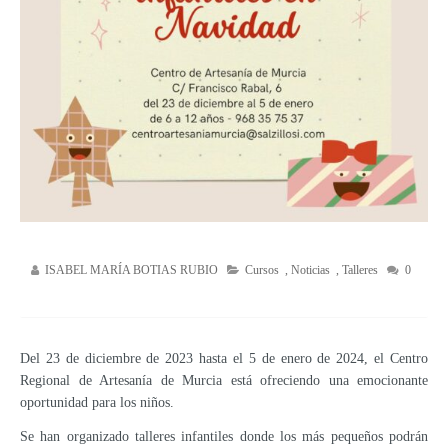
ISABEL MARÍA BOTIAS RUBIO
Cursos
,
Noticias
,
Talleres
0
Del 23 de diciembre de 2023 hasta el 5 de enero de 2024, el Centro
Regional de Artesanía de Murcia está ofreciendo una emocionante
oportunidad para los niños.
Se han organizado talleres infantiles donde los más pequeños podrán