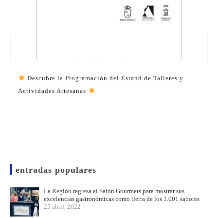
Descubre la Programación del Estand de Talleres y
Actividades Artesanas
entradas populares
La Región regresa al Salón Gourmets para mostrar sus
excelencias gastronómicas como tierra de los 1.001 sabores
25 abril, 2022