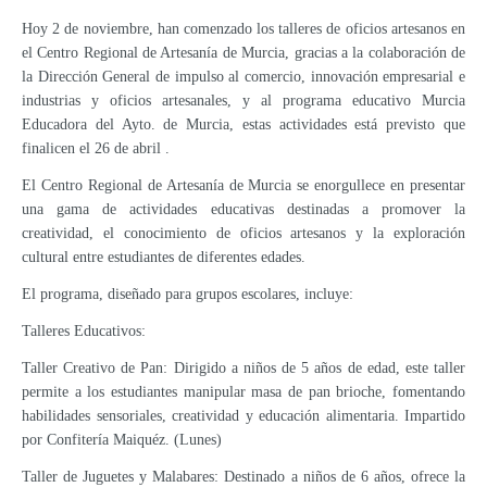
Hoy 2 de noviembre, han comenzado los talleres de oficios artesanos en
el Centro Regional de Artesanía de Murcia, gracias a la colaboración de
la Dirección General de impulso al comercio, innovación empresarial e
industrias y oficios artesanales, y al programa educativo Murcia
Educadora del Ayto. de Murcia, estas actividades está previsto que
finalicen el 26 de abril .
El Centro Regional de Artesanía de Murcia se enorgullece en presentar
una gama de actividades educativas destinadas a promover la
creatividad, el conocimiento de oficios artesanos y la exploración
cultural entre estudiantes de diferentes edades.
El programa, diseñado para grupos escolares, incluye:
Talleres Educativos:
Taller Creativo de Pan: Dirigido a niños de 5 años de edad, este taller
permite a los estudiantes manipular masa de pan brioche, fomentando
habilidades sensoriales, creatividad y educación alimentaria. Impartido
por Confitería Maiquéz. (Lunes)
Taller de Juguetes y Malabares: Destinado a niños de 6 años, ofrece la