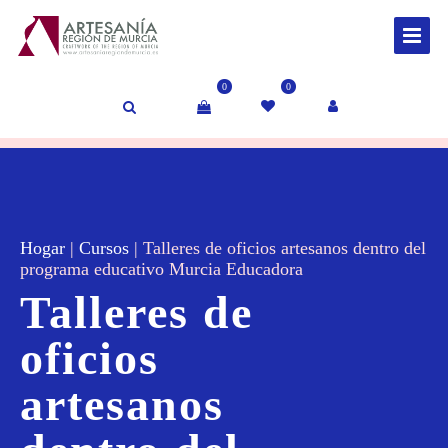
0
0
Hogar
|
Cursos
|
Talleres de oficios artesanos dentro del
programa educativo Murcia Educadora
Talleres de
oficios
artesanos