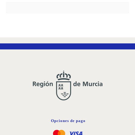
Opciones de pago