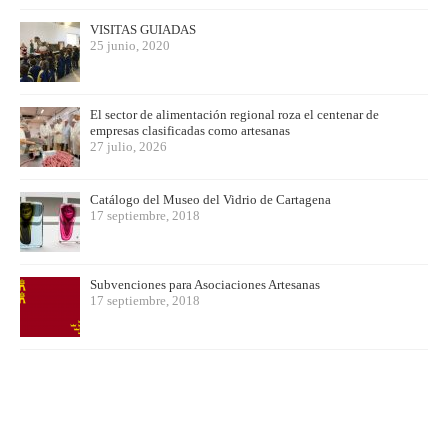
VISITAS GUIADAS
25 junio, 2020
El sector de alimentación regional roza el centenar de
empresas clasificadas como artesanas
27 julio, 2026
Catálogo del Museo del Vidrio de Cartagena
17 septiembre, 2018
Subvenciones para Asociaciones Artesanas
17 septiembre, 2018