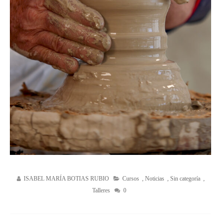
ISABEL MARÍA BOTIAS RUBIO
Cursos
,
Noticias
,
Sin categoría
,
Talleres
0