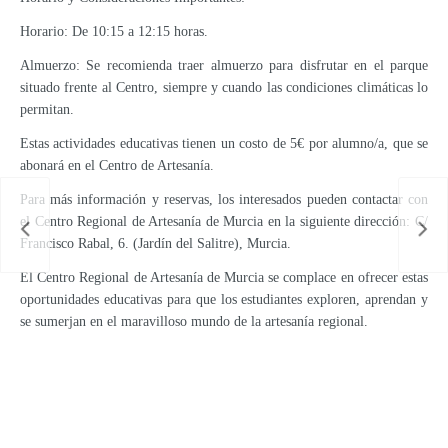
Horario: De 10:15 a 12:15 horas.
Almuerzo: Se recomienda traer almuerzo para disfrutar en el parque
situado frente al Centro, siempre y cuando las condiciones climáticas lo
permitan.
Estas actividades educativas tienen un costo de 5€ por alumno/a, que se
abonará en el Centro de Artesanía.
Para más información y reservas, los interesados pueden contactar con
el Centro Regional de Artesanía de Murcia en la siguiente dirección: C/
Francisco Rabal, 6. (Jardín del Salitre), Murcia.
El Centro Regional de Artesanía de Murcia se complace en ofrecer estas
oportunidades educativas para que los estudiantes exploren, aprendan y
se sumerjan en el maravilloso mundo de la artesanía regional.