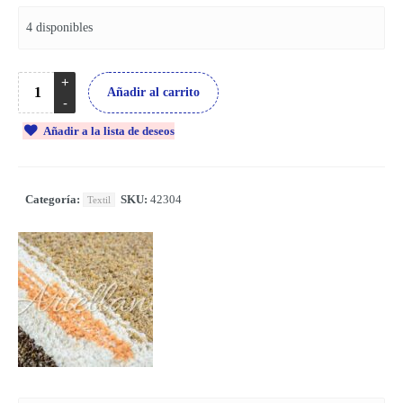
4 disponibles
Añadir al carrito
Añadir a la lista de deseos
Categoría:
SKU:
42304
Textil