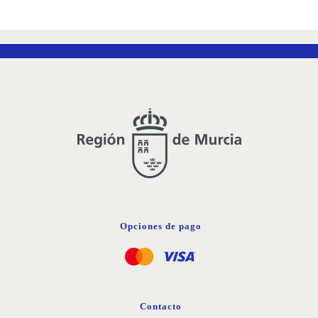
LA
LISTA
DE
DESEOS
Opciones de pago
Contacto