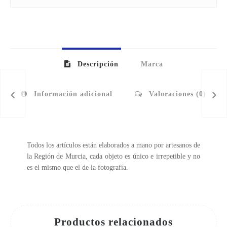
Descripción
Marca
Información adicional
Valoraciones (0)
Todos los artículos están elaborados a mano por artesanos de
la Región de Murcia, cada objeto es único e irrepetible y no
es el mismo que el de la fotografía.
Productos relacionados