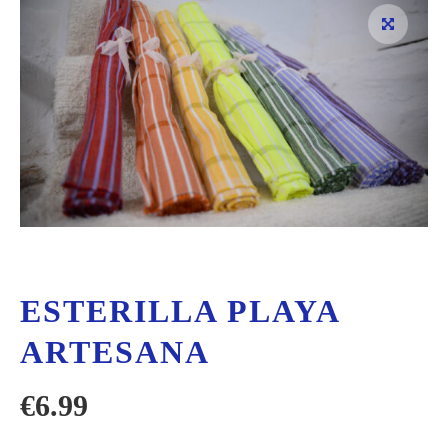
ESTERILLA PLAYA
ARTESANA
€
6.99