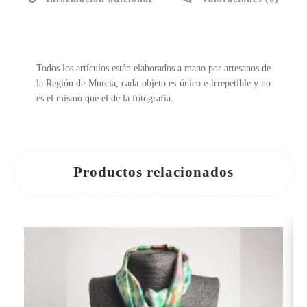
Todos los artículos están elaborados a mano por artesanos de
la Región de Murcia, cada objeto es único e irrepetible y no
es el mismo que el de la fotografía.
Productos relacionados