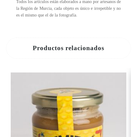
Todos los artículos están elaborados a mano por artesanos de
la Región de Murcia, cada objeto es único e irrepetible y no
es el mismo que el de la fotografía.
Productos relacionados