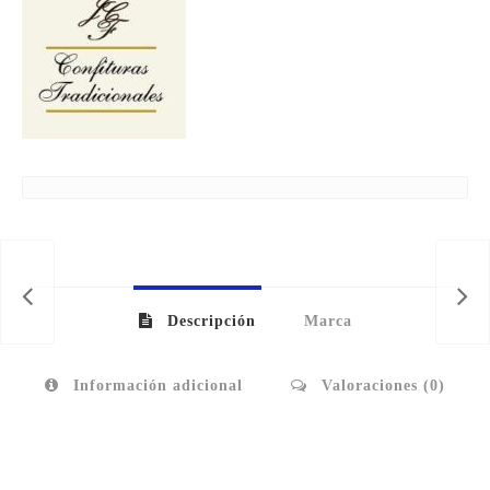
Descripción
Marca
Información adicional
Valoraciones (0)