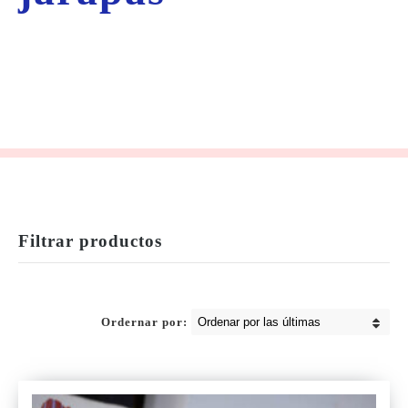
Filtrar productos
Ordernar por: