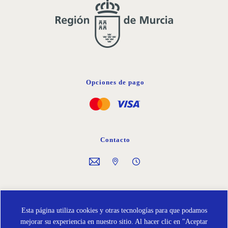
Opciones de pago
Contacto
Síguenos en
Esta página utiliza cookies y otras tecnologías para que podamos
mejorar su experiencia en nuestro sitio. Al hacer clic en "Aceptar