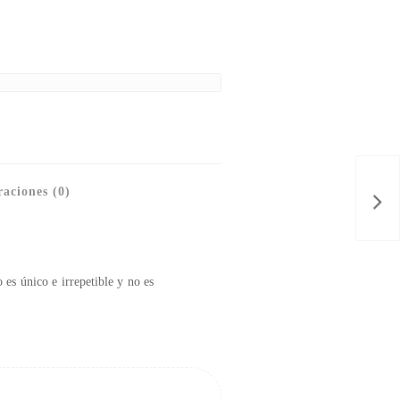
aciones (0)
 es único e irrepetible y no es