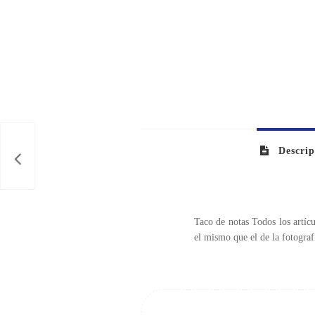
Descrip
Taco de notas Todos los artícu
el mismo que el de la fotograf