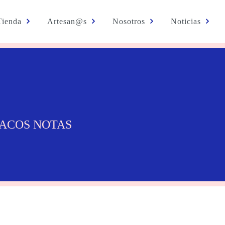
Tienda
Artesan@s
Nosotros
Noticias
TACOS NOTAS