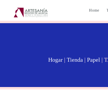
Home
Hogar
|
Tienda
|
Papel
| 