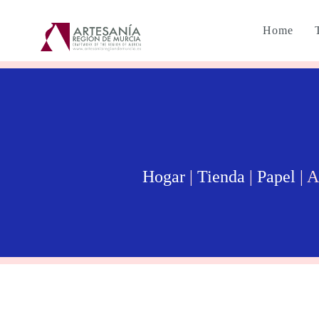
Home
Hogar
|
Tienda
|
Papel
| 