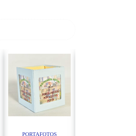
PORTAFOTOS
PORTAFOTOS