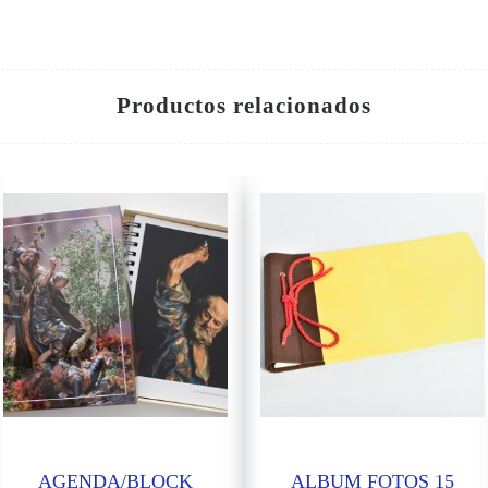
Productos relacionados
AGENDA/BLOCK
ALBUM FOTOS 15