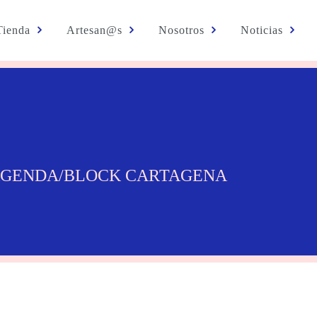
Tienda
Artesan@s
Nosotros
Noticias
AGENDA/BLOCK CARTAGENA