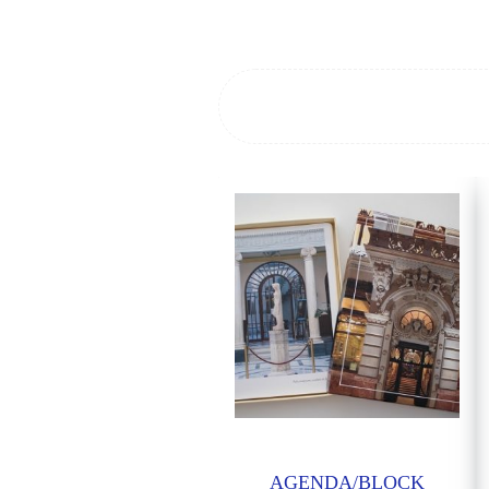
AGENDA/BLOCK