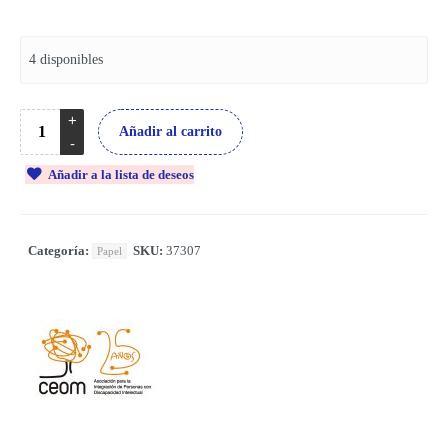
4 disponibles
Añadir al carrito
Añadir a la lista de deseos
Categoría:
SKU:
37307
Papel