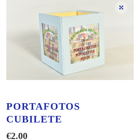
PORTAFOTOS
CUBILETE
€
2.00