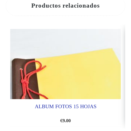
Productos relacionados
ALBUM FOTOS 15 HOJAS
€
9.00
AÑADIR