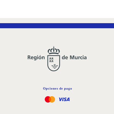
A
LA
LISTA
DE
DESEOS
Opciones de pago