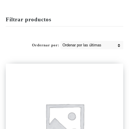
Filtrar productos
Ordernar por: