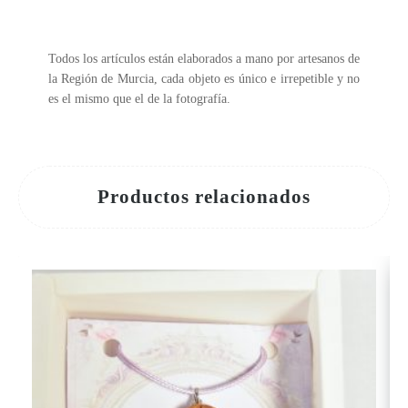
Todos los artículos están elaborados a mano por artesanos de
la Región de Murcia, cada objeto es único e irrepetible y no
es el mismo que el de la fotografía.
Productos relacionados