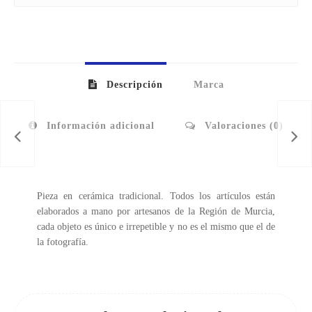
Descripción
Marca
Información adicional
Valoraciones (0)
Pieza en cerámica tradicional. Todos los artículos están
elaborados a mano por artesanos de la Región de Murcia,
cada objeto es único e irrepetible y no es el mismo que el de
la fotografía.