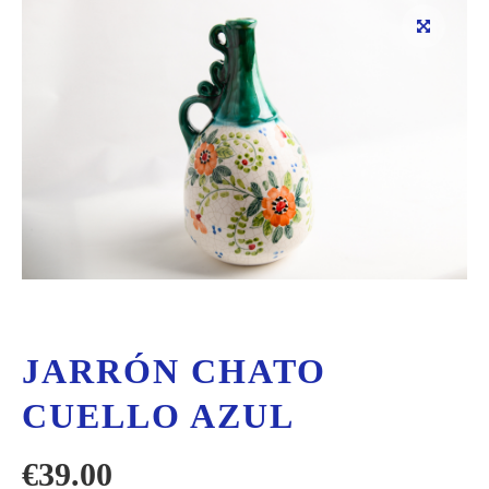
JARRÓN CHATO
CUELLO AZUL
€
39.00