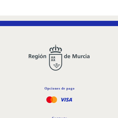
A
LA
LISTA
DE
DESEOS
Opciones de pago