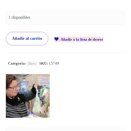
1 disponibles
Añadir al carrito
Añadir a la lista de deseos
Categoría:
SKU:
15749
Barro