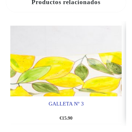
Productos relacionados
GALLETA Nº 3
€
15.90
AÑADIR