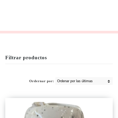
Filtrar productos
Ordernar por: