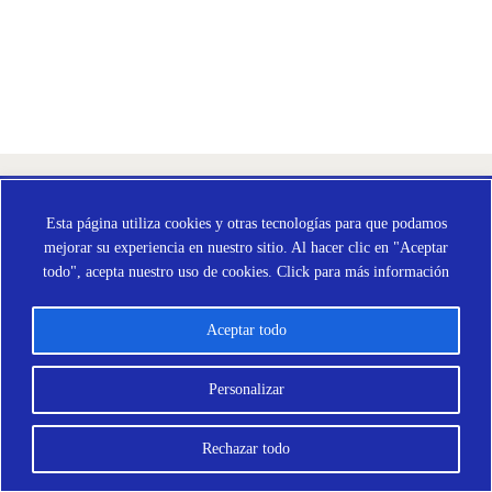
Esta página utiliza cookies y otras tecnologías para que podamos
mejorar su experiencia en nuestro sitio. Al hacer clic en "Aceptar
todo", acepta nuestro uso de cookies.
Click para más información
Aceptar todo
Personalizar
Rechazar todo
Opciones de pago