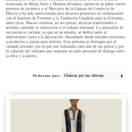
licenciada en Bellas Artes y Maestra Artesana, cuenta en su haber varios
premios de cerámica y el Mercurio de la Cámara de Comercio de
Murcia y ha sido seleccionada para diversos proyectos en colaboración
con el Instituto de Fomento y la Fundación Española para la Artesanía,
entre otros. Marisa combina, en sus piezas, técnicas tradicionales y
actuales, uniendo la innovación y el trabajo artesanal. La naturaleza de
sus piezas es variada, ya que en su estudio, se dedica tanto al
interiorismo como a la decoración. Abordando desde murales exteriores
a productos y piezas para interior. Esta artesana se distingue por el
cuidado artesano con el que son realizadas cada una de sus piezas y por
el colorido del vidriado que imprime un sello personal de diálogo entre
la obra y la autora.
Ordernar por: