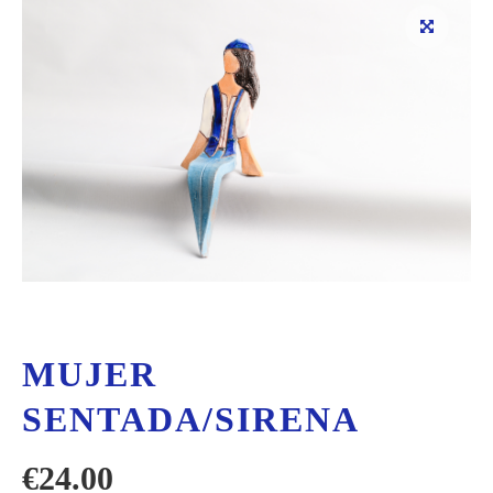
MUJER
SENTADA/SIRENA
€
24.00