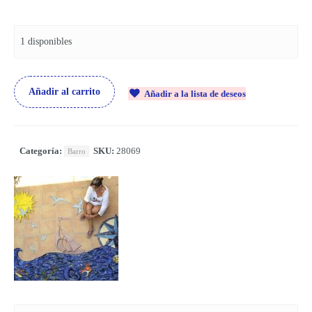
1 disponibles
Añadir al carrito
Añadir a la lista de deseos
Categoría:
SKU:
28069
Barro