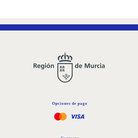
A
LA
LISTA
DE
DESEOS
Opciones de pago