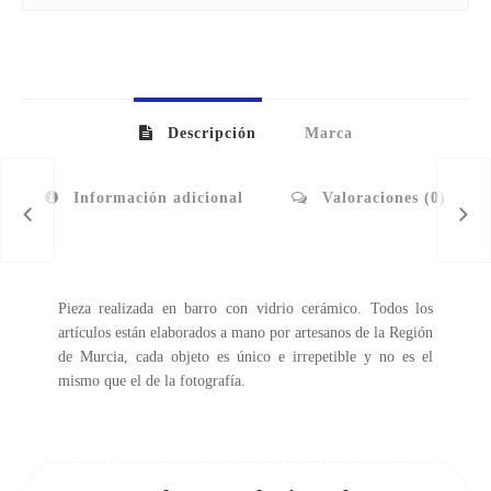
Descripción
Marca
Información adicional
Valoraciones (0)
Pieza realizada en barro con vidrio cerámico. Todos los
artículos están elaborados a mano por artesanos de la Región
de Murcia, cada objeto es único e irrepetible y no es el
mismo que el de la fotografía.