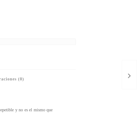
aciones (0)
repetible y no es el mismo que