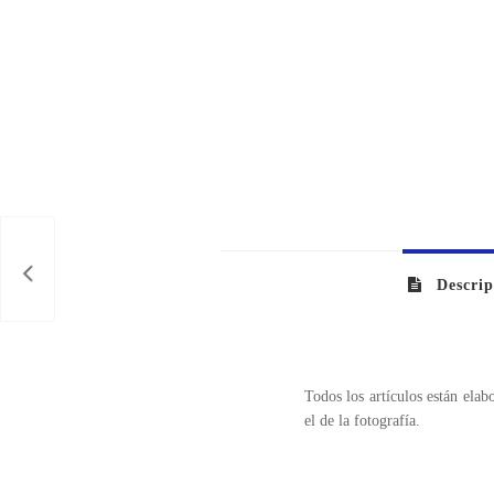
Descrip
Todos los artículos están ela
el de la fotografía.