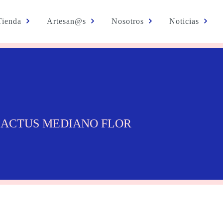
Tienda
Artesan@s
Nosotros
Noticias
CACTUS MEDIANO FLOR