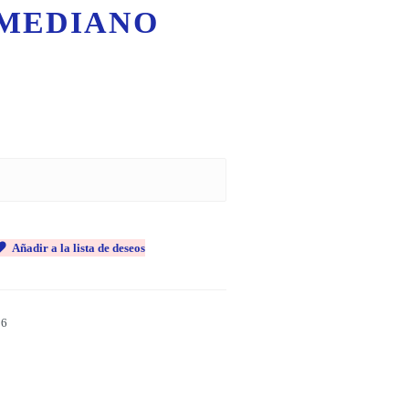
MEDIANO
Añadir a la lista de deseos
96