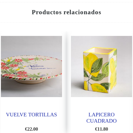
Productos relacionados
VUELVE TORTILLAS
LAPICERO
CUADRADO
€
22.00
€
11.80