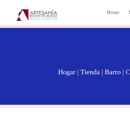
Home
Hogar
|
Tienda
|
Barro
| 