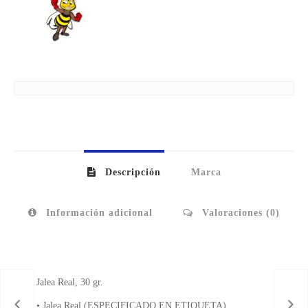
Descripción
Marca
Información adicional
Valoraciones (0)
Jalea Real, 30 gr.
• Jalea Real (ESPECIFICADO EN ETIQUETA)