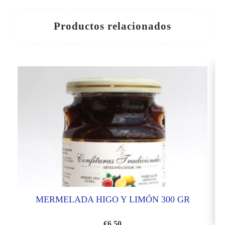
Productos relacionados
MERMELADA HIGO Y LIMÓN 300 GR
€
6.50