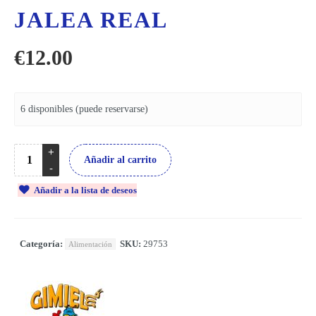
JALEA REAL
€
12.00
6 disponibles (puede reservarse)
Añadir al carrito
Añadir a la lista de deseos
Categoría:
SKU:
29753
Alimentación