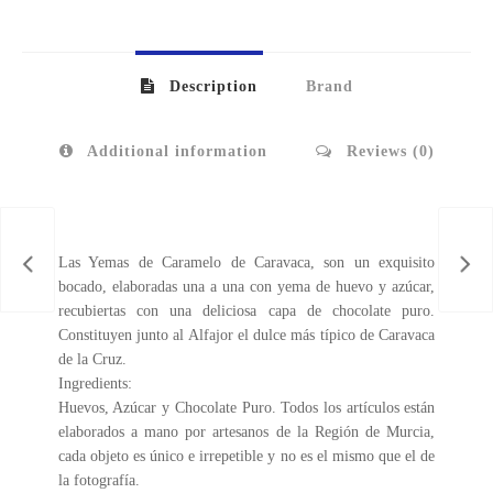
Description
Brand
Additional information
Reviews (0)
Las Yemas de Caramelo de Caravaca, son un exquisito
bocado, elaboradas una a una con yema de huevo y azúcar,
recubiertas con una deliciosa capa de chocolate puro.
Constituyen junto al Alfajor el dulce más típico de Caravaca
de la Cruz.
Ingredients:
Huevos, Azúcar y Chocolate Puro. Todos los artículos están
elaborados a mano por artesanos de la Región de Murcia,
cada objeto es único e irrepetible y no es el mismo que el de
la fotografía.