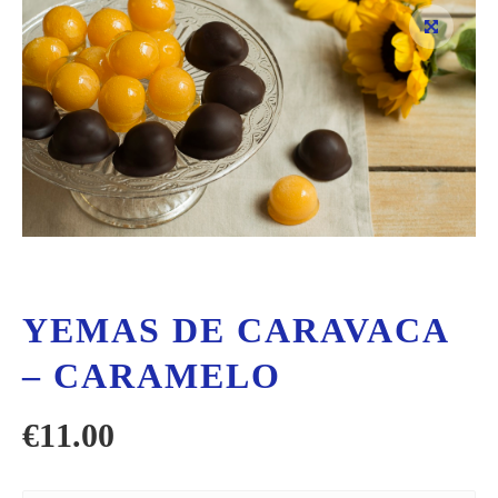
YEMAS DE CARAVACA
– CARAMELO
€
11.00