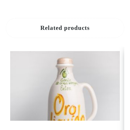
Related products