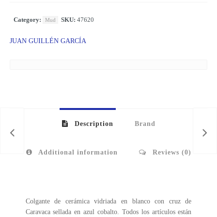
Category:
SKU:
47620
Mud
JUAN GUILLÉN GARCÍA
Description
Brand
Additional information
Reviews (0)
Colgante de cerámica vidriada en blanco con cruz de
Caravaca sellada en azul cobalto. Todos los artículos están