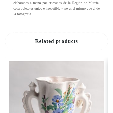
elaborados a mano por artesanos de la Región de Murcia,
cada objeto es único e irrepetible y no es el mismo que el de
la fotografía.
Related products