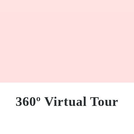
360º Virtual Tour