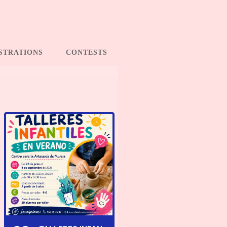
STRATIONS
CONTESTS