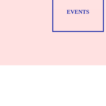
EVENTS