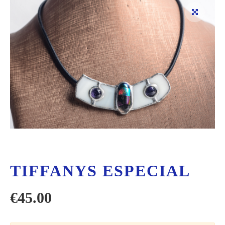
TIFFANYS ESPECIAL
€
45.00