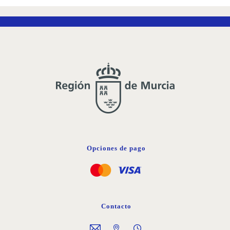
LISTA
DE
DESEOS
Opciones de pago
Contacto