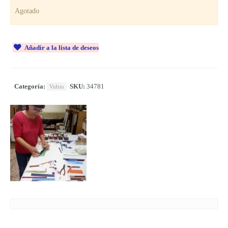
Agotado
Añadir a la lista de deseos
Categoría:
SKU:
34781
Vidrio