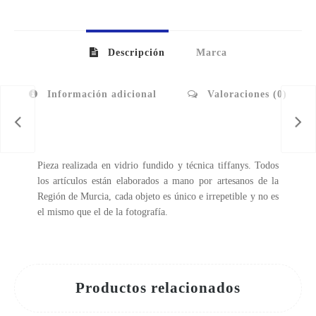
Descripción
Marca
Información adicional
Valoraciones (0)
Pieza realizada en vidrio fundido y técnica tiffanys. Todos
los artículos están elaborados a mano por artesanos de la
Región de Murcia, cada objeto es único e irrepetible y no es
el mismo que el de la fotografía.
Productos relacionados