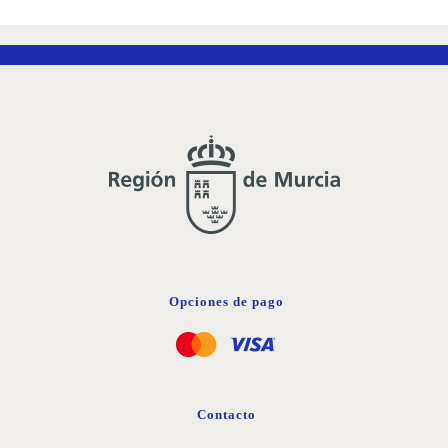
LISTA
DE
DESEOS
Opciones de pago
Contacto