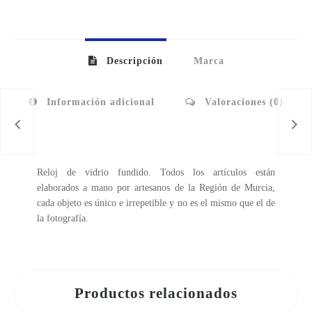
Descripción
Marca
Información adicional
Valoraciones (0)
Reloj de vidrio fundido. Todos los artículos están
elaborados a mano por artesanos de la Región de Murcia,
cada objeto es único e irrepetible y no es el mismo que el de
la fotografía.
Productos relacionados