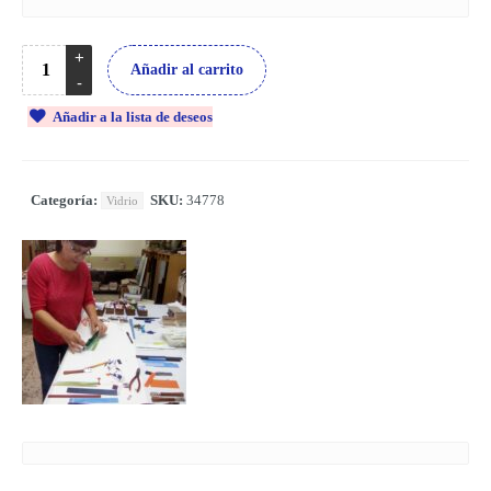
Añadir al carrito
Añadir a la lista de deseos
Categoría:
SKU:
34778
Vidrio