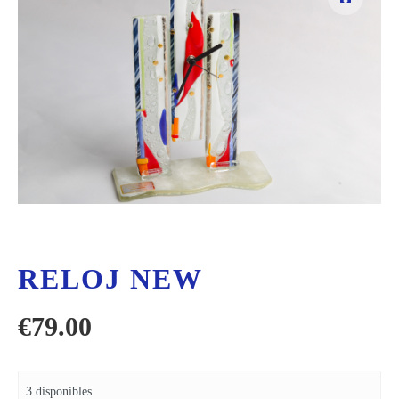
RELOJ NEW
€
79.00
3 disponibles