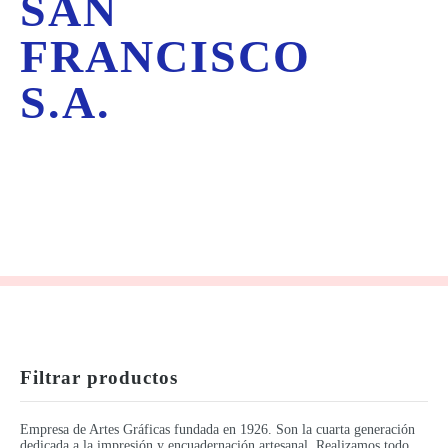
SAN
FRANCISCO
S.A.
Filtrar productos
Empresa de Artes Gráficas fundada en 1926. Son la cuarta generación
dedicada a la impresión y encuadernación artesanal. Realizamos todo