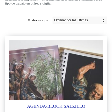
tipo de trabajo en offset y digital.
Ordernar por:
AGENDA/BLOCK SALZILLO