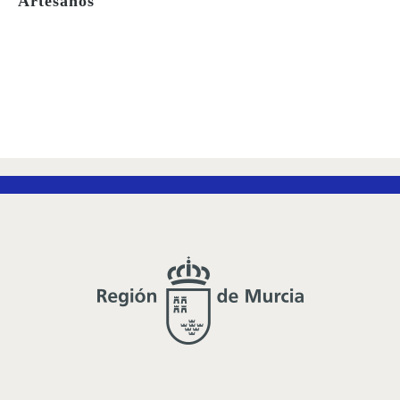
Artesanos