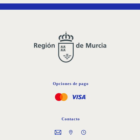
DE
DESEOS
Opciones de pago
Contacto