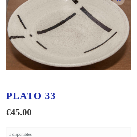
PLATO 33
€
45.00
1 disponibles