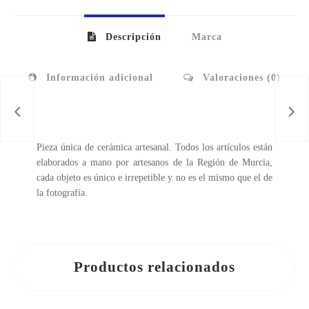
Descripción
Marca
Información adicional
Valoraciones (0)
Pieza única de cerámica artesanal. Todos los artículos están
elaborados a mano por artesanos de la Región de Murcia,
cada objeto es único e irrepetible y no es el mismo que el de
la fotografía.
Productos relacionados