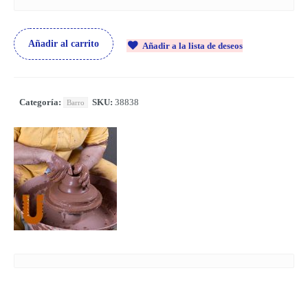
Añadir al carrito
Añadir a la lista de deseos
Categoría:
SKU:
38838
Barro