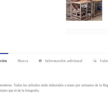
ción
Marca
Información adicional
Valor
moderna. Todos los artículos están elaborados a mano por artesanos de la Re
mismo que el de la fotografía.