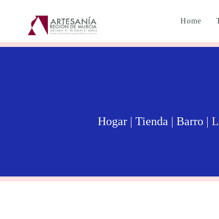
Home
Hogar
|
Tienda
|
Barro
| 