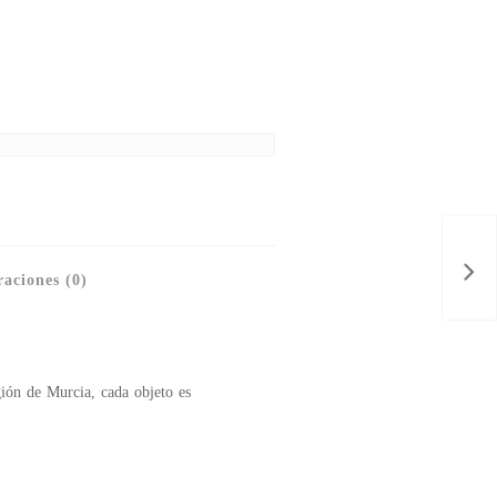
aciones (0)
gión de Murcia, cada objeto es