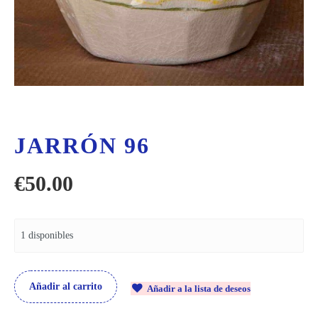
JARRÓN 96
€
50.00
1 disponibles
Añadir al carrito
Añadir a la lista de deseos