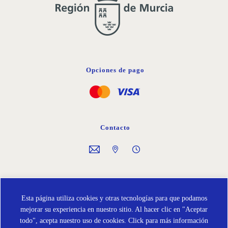
Opciones de pago
Contacto
Síguenos en
Esta página utiliza cookies y otras tecnologías para que podamos
mejorar su experiencia en nuestro sitio. Al hacer clic en "Aceptar
todo", acepta nuestro uso de cookies.
Click para más información