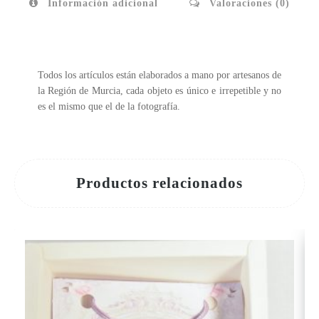
Información adicional
Valoraciones (0)
Todos los artículos están elaborados a mano por artesanos de
la Región de Murcia, cada objeto es único e irrepetible y no
es el mismo que el de la fotografía.
Productos relacionados