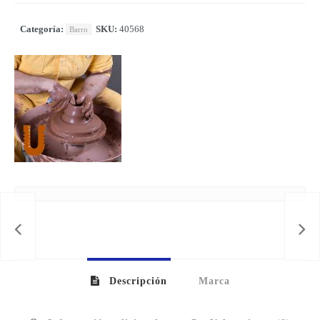
Categoría:
SKU:
40568
Barro
Descripción
Marca