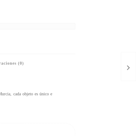
aciones (0)
Murcia, cada objeto es único e