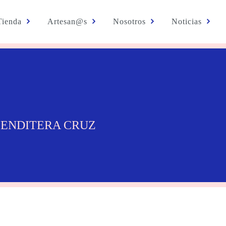
Tienda
Artesan@s
Nosotros
Noticias
BENDITERA CRUZ