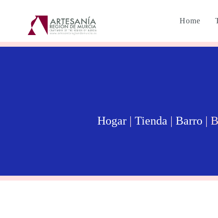
Home
Hogar
|
Tienda
|
Barro
| 