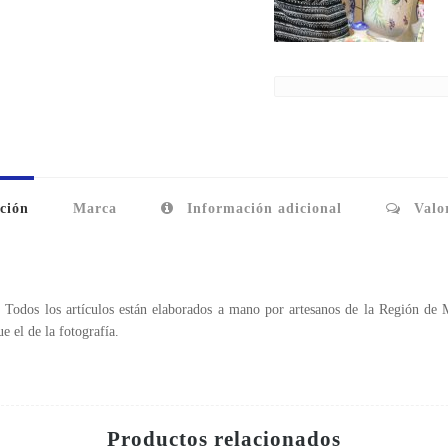
ción
Marca
Información adicional
Valor
. Todos los artículos están elaborados a mano por artesanos de la Región de 
e el de la fotografía.
Productos relacionados