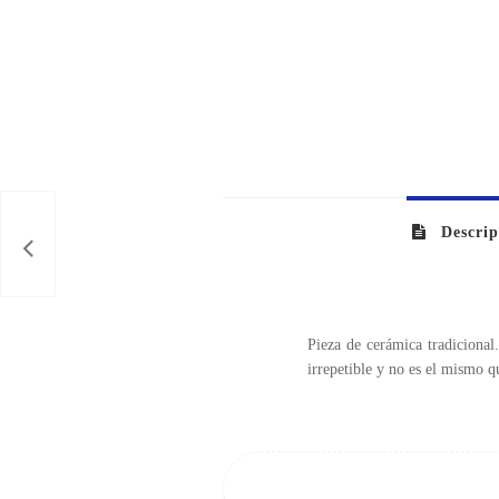
Descrip
Pieza de cerámica tradicional
irrepetible y no es el mismo qu