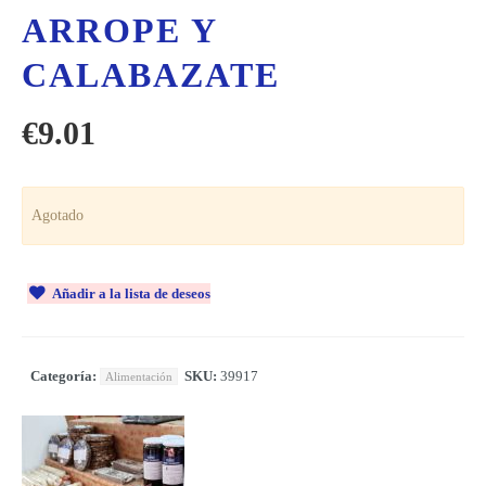
ARROPE Y
CALABAZATE
€
9.01
Agotado
Añadir a la lista de deseos
Categoría:
SKU:
39917
Alimentación