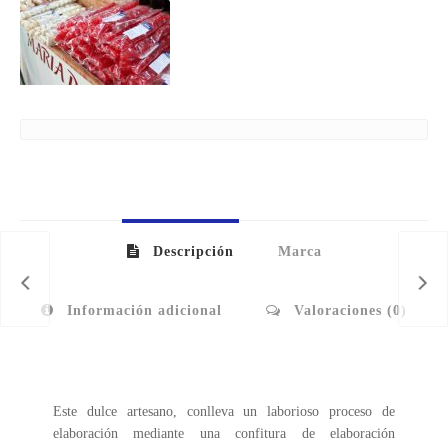
Descripción
Marca
Información adicional
Valoraciones (0)
Este dulce artesano, conlleva un laborioso proceso de
elaboración mediante una confitura de elaboración