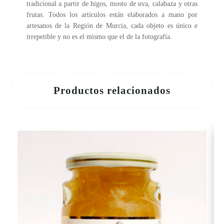
tradicional a partir de higos, mosto de uva, calabaza y otras
frutas. Todos los artículos están elaborados a mano por
artesanos de la Región de Murcia, cada objeto es único e
irrepetible y no es el mismo que el de la fotografía.
Productos relacionados