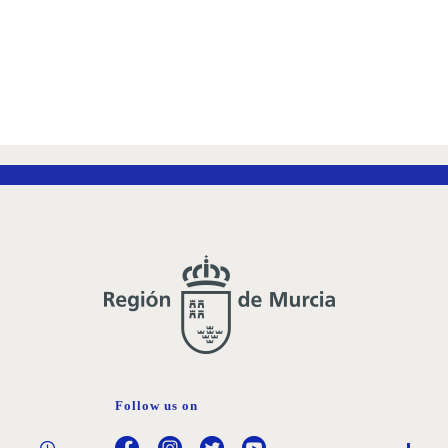
Follow us on