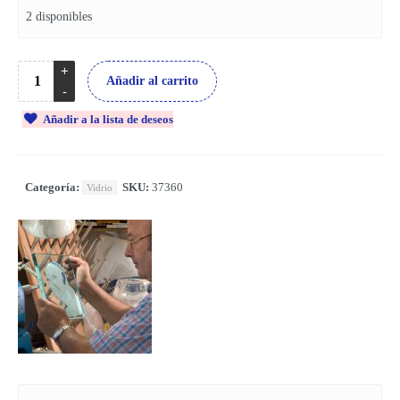
2 disponibles
Añadir al carrito
Añadir a la lista de deseos
Categoría:
SKU:
37360
Vidrio