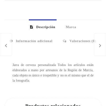
Descripción
Marca
Información adicional
Valoraciones (0)
Jarra de cerveza personalizada Todos los artículos están
elaborados a mano por artesanos de la Región de Murcia,
cada objeto es único e irrepetible y no es el mismo que el de
la fotografía.