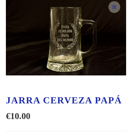
JARRA CERVEZA PAPÁ
€
10.00