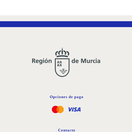
LA
LISTA
DE
DESEOS
Opciones de pago
Contacto