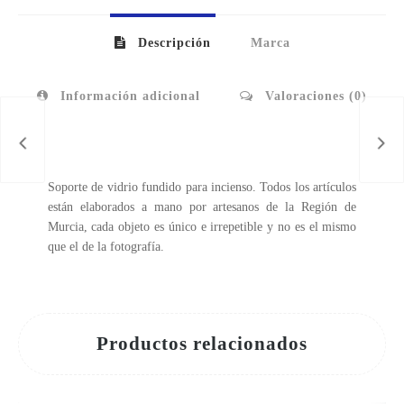
Descripción
Marca
Información adicional
Valoraciones (0)
Soporte de vidrio fundido para incienso. Todos los artículos
están elaborados a mano por artesanos de la Región de
Murcia, cada objeto es único e irrepetible y no es el mismo
que el de la fotografía.
Productos relacionados