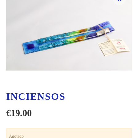
INCIENSOS
€
19.00
Agotado