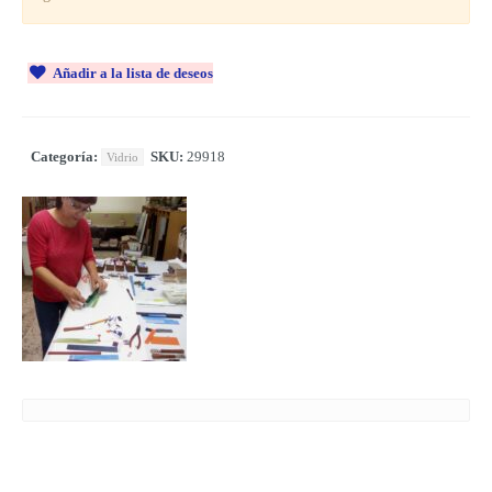
Añadir a la lista de deseos
Categoría:
SKU:
29918
Vidrio