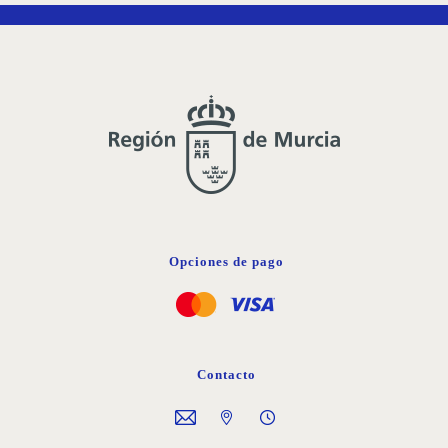
DE
DESEOS
Opciones de pago
Contacto