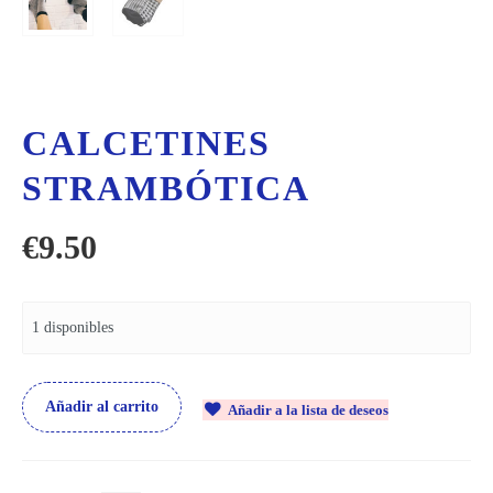
CALCETINES
STRAMBÓTICA
€
9.50
1 disponibles
Añadir al carrito
Añadir a la lista de deseos