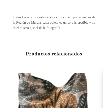
Todos los artículos están elaborados a mano por artesanos de
la Región de Murcia, cada objeto es único e irrepetible y no
es el mismo que el de la fotografía.
Productos relacionados