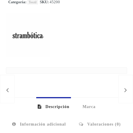
Categoría:
SKU:
45200
Textil
Descripción
Marca
Información adicional
Valoraciones (0)